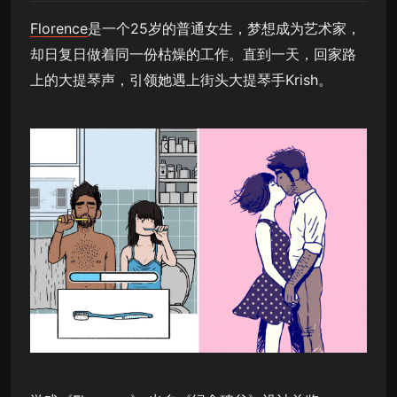
Florence
是一个25岁的普通女生，梦想成为艺术家，
却日复日做着同一份枯燥的工作。直到一天，回家路
上的大提琴声，引领她遇上街头大提琴手Krish。