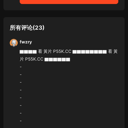
所有评论(23)
fwzry
▇▇▇▇ 看 黃片 P55K.CC ▇▇▇▇▇▇▇▇ 看 黃
片 P55K.CC ▇▇▇▇▇▇
-
-
-
-
-
-
-
-