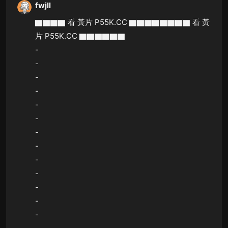
fwjll
▇▇▇▇ 看 黃片 P55K.CC ▇▇▇▇▇▇▇▇ 看 黃
片 P55K.CC ▇▇▇▇▇▇
-
-
-
-
-
-
-
-
-
-
-
-
-