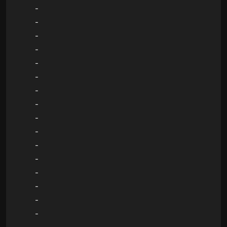
-
-
-
-
-
-
-
-
-
-
-
-
-
-
-
-