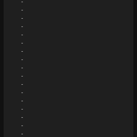
-
-
-
-
-
-
-
-
-
-
-
-
-
-
-
-
-