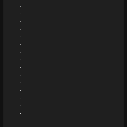
-
-
-
-
-
-
-
-
-
-
-
-
-
-
-
-