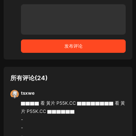
所有评论(24)
tsxwe
▇▇▇▇ 看 黃片 P55K.CC ▇▇▇▇▇▇▇▇ 看 黃
片 P55K.CC ▇▇▇▇▇▇
-
-
-