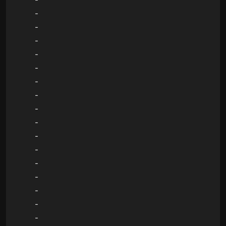
-
-
-
-
-
-
-
-
-
-
-
-
-
-
-
-