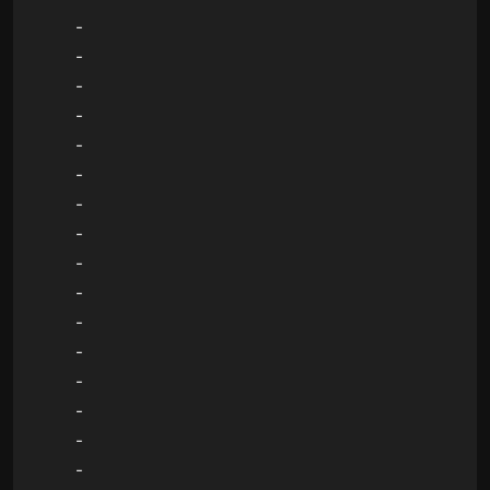
-
-
-
-
-
-
-
-
-
-
-
-
-
-
-
-