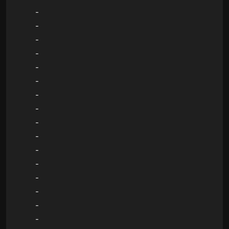
-
-
-
-
-
-
-
-
-
-
-
-
-
-
-
-