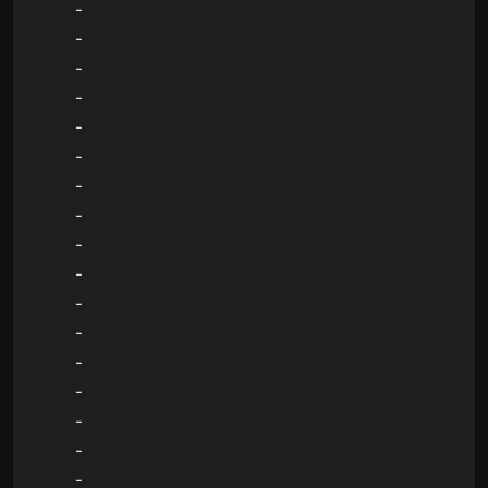
-
-
-
-
-
-
-
-
-
-
-
-
-
-
-
-
-