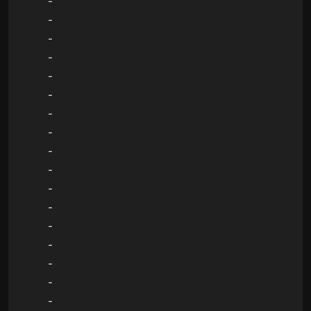
-
-
-
-
-
-
-
-
-
-
-
-
-
-
-
-
-