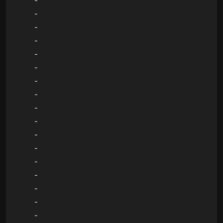
-
-
-
-
-
-
-
-
-
-
-
-
-
-
-
-
-