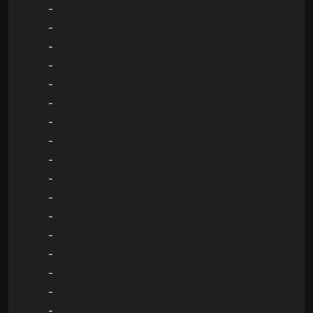
-
-
-
-
-
-
-
-
-
-
-
-
-
-
-
-
-