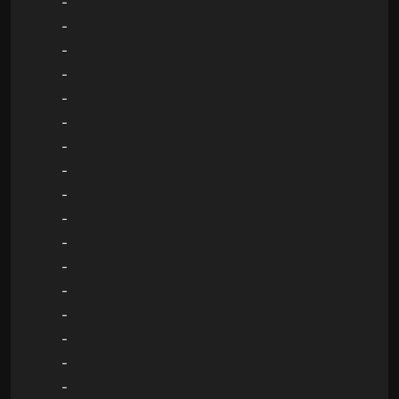
-
-
-
-
-
-
-
-
-
-
-
-
-
-
-
-
-