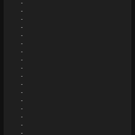
-
-
-
-
-
-
-
-
-
-
-
-
-
-
-
-
-