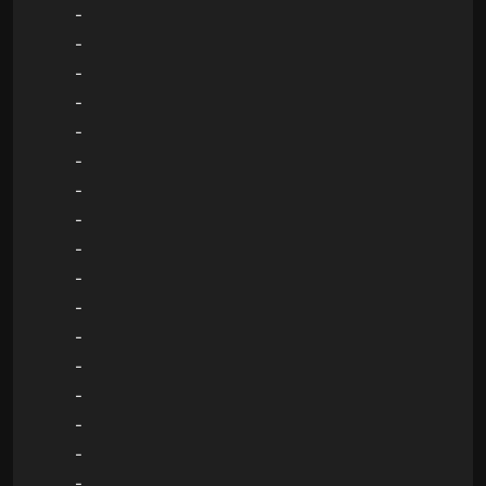
-
-
-
-
-
-
-
-
-
-
-
-
-
-
-
-
-