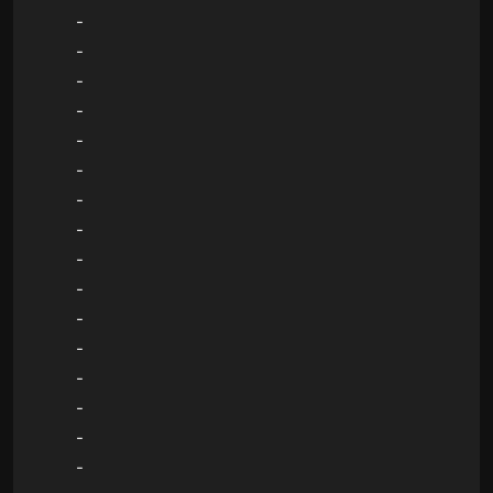
-
-
-
-
-
-
-
-
-
-
-
-
-
-
-
-