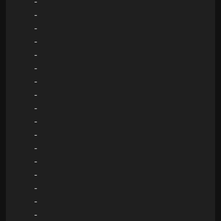
-
-
-
-
-
-
-
-
-
-
-
-
-
-
-
-
-