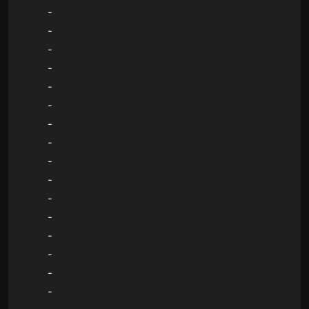
-
-
-
-
-
-
-
-
-
-
-
-
-
-
-
-