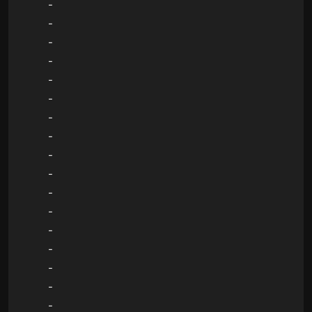
-
-
-
-
-
-
-
-
-
-
-
-
-
-
-
-
-