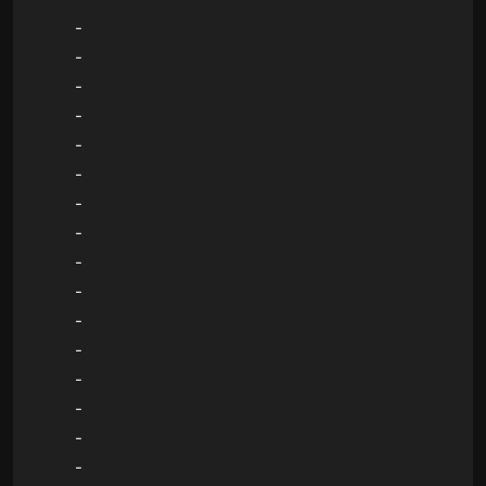
-
-
-
-
-
-
-
-
-
-
-
-
-
-
-
-