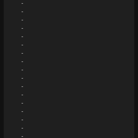
-
-
-
-
-
-
-
-
-
-
-
-
-
-
-
-
-