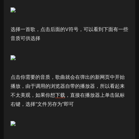
选择一首歌，点击后面的V符号，可以看到下面有一些
音质可供选择
点击你需要的音质，歌曲就会在弹出的新网页中开始
播放，由于调用的浏览器自带的播放器，所以看起来
不太美观，如果你想
下载
，直接在播放器上单击鼠标
右键，选择“文件另存为”即可