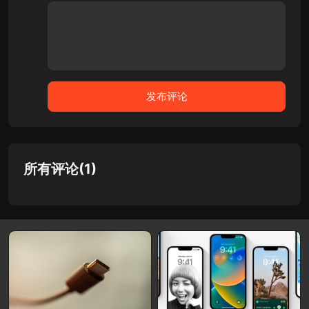
所有评论(1)