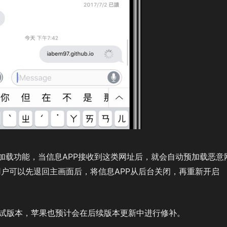
加载功能，当信息APP接收到这类网址后，就会自动预加载恶意
户可以先退回主画面后，将信息APP从后台关闭，再重新开启
。
acOS测试版本，苹果也预计会在后续版本更新中进行修补。