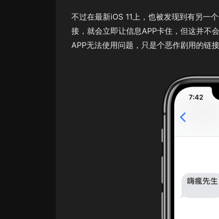
不过在最新iOS 11上，也被发现到有另一个信
接，就会立即让信息APP卡住，但这并不会
APP无法使用问题，只是个恶作剧用的链