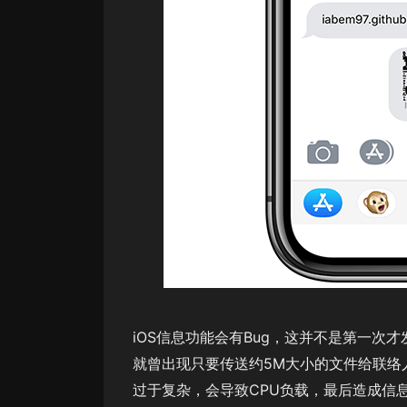
iOS信息功能会有Bug，这并不是第一次才发
就曾出现只要传送约5M大小的文件给联络
过于复杂，会导致CPU负载，最后造成信