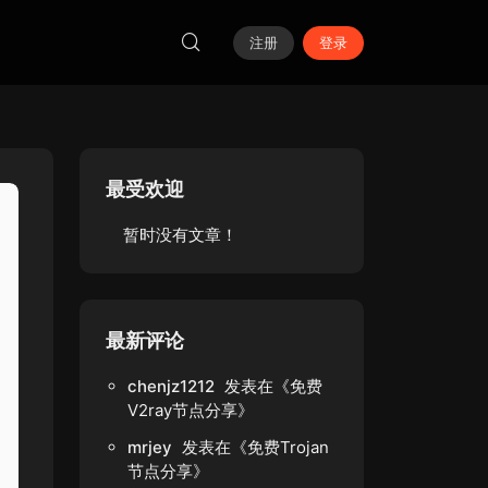
注册
登录
最受欢迎
暂时没有文章！
最新评论
chenjz1212
发表在《
免费
V2ray节点分享
》
mrjey
发表在《
免费Trojan
节点分享
》