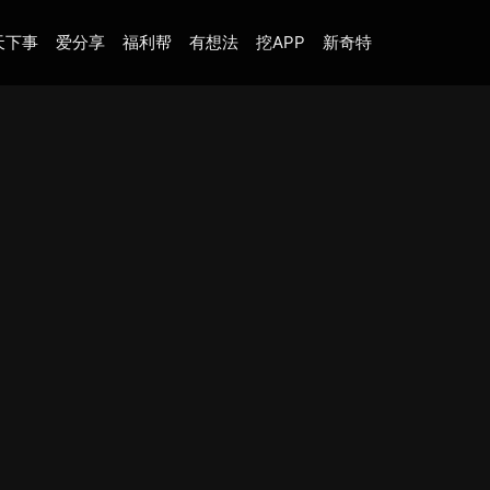
天下事
爱分享
福利帮
有想法
挖APP
新奇特