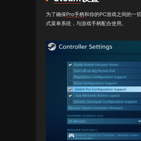
为了确保
Pro手柄
和你的PC游戏之间的一
式菜单系统，与游戏手柄配合使用。