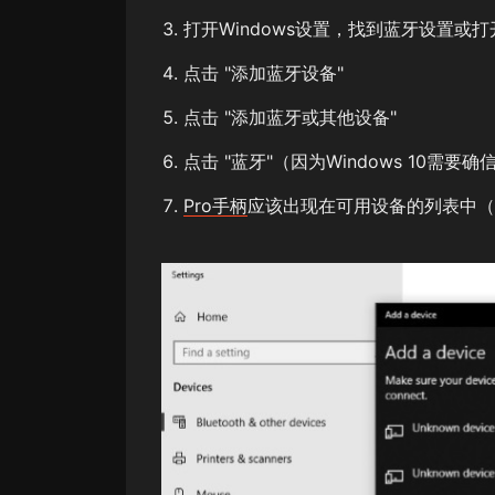
打开Windows设置，找到蓝牙设置或
点击 "添加蓝牙设备"
点击 "添加蓝牙或其他设备"
点击 "蓝牙"（因为Windows 10需要
Pro手柄
应该出现在可用设备的列表中（