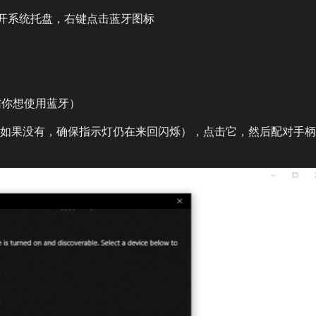
打开系统托盘，右键点击蓝牙图标
确信你想使用蓝牙）
如果没有，确保指示灯仍在来回闪烁），点击它，然后配对手柄