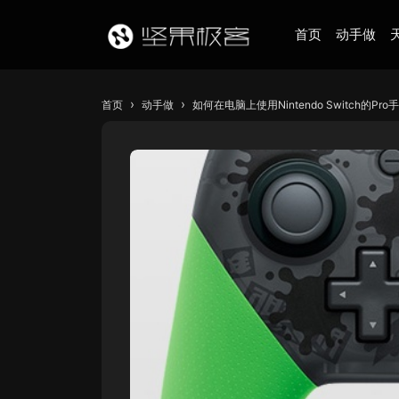
首页
动手做
›
›
首页
动手做
如何在电脑上使用Nintendo Switch的Pro