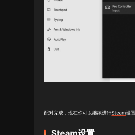
配对完成，现在你可以继续进行
Steam
设
Steam
设置