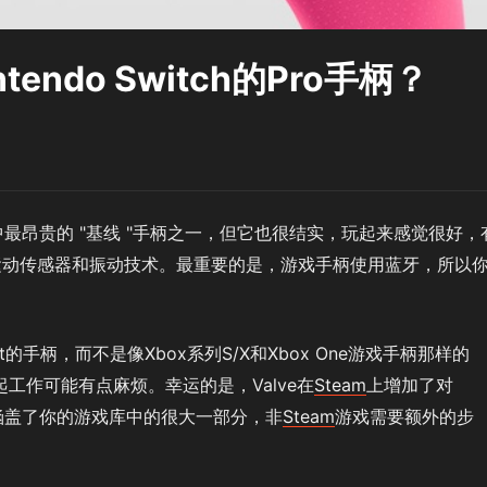
ndo Switch的Pro手柄？
最昂贵的 "基线 "手柄之一，但它也很结实，玩起来感觉很好，
运动传感器和振动技术。最重要的是，游戏手柄使用蓝牙，所以
。
nput的手柄，而不是像Xbox系列S/X和Xbox One游戏手柄那样的
一起工作可能有点麻烦。幸运的是，Valve在
Steam
上增加了对
涵盖了你的游戏库中的很大一部分，非
Steam
游戏需要额外的步