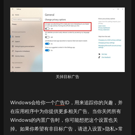
关掉目标
广告
Windows会给你一个
广告
ID，用来追踪你的兴趣，并
在应用程序中为你提供更多相关广告。当你关闭所有
Windows的内置广告时，你可能想把这个设置也关
掉。如果你希望有非目标广告，请进入设置>隐私>常