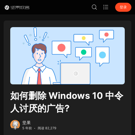
登录
如何删除 Windows 10 中令
人讨厌的广告?
坚果
5 年前
阅读 82,279