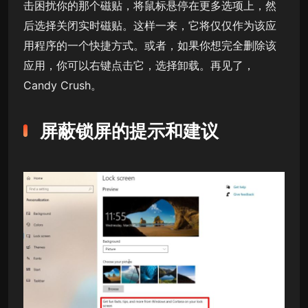
击困扰你的那个磁贴，将鼠标悬停在更多选项上，然
后选择关闭实时磁贴。这样一来，它将仅仅作为该应
用程序的一个快捷方式。或者，如果你想完全删除该
应用，你可以右键点击它，选择卸载。再见了，
Candy Crush。
屏蔽锁屏的提示和建议