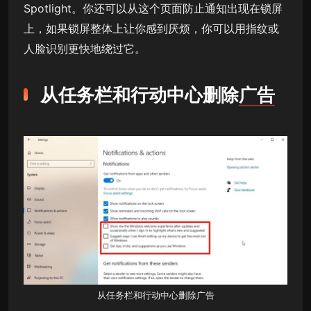
Spotlight。你还可以从这个页面防止通知出现在锁屏
上，如果锁屏整体上让你感到厌烦，你可以用指纹或
人脸识别更快地绕过它。
从任务栏和行动中心删除
广告
从任务栏和行动中心删除
广告