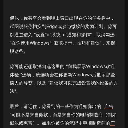
偶尔，你甚至会看到弹出窗口出现在你的任务栏中，
试图说服你切换到Edge或参与微软的奖励计划。你可
以通过进入 "设置">"系统">"通知和操作"，取消勾选
"在你使用Windows时获取提示、技巧和建议"，来摆
脱这些。
你可能还想取消勾选这里的 "向我展示Windows欢迎
体验 "选项，该选项会在你更新Windows后显示那些
恼人的导览，以及 "建议我可以完成设置我的设备的方
法"。
最后，请记住，你看到的一些作为通知弹出的 "
广告
"可能不是来自微软，而是来自你的电脑制造商（例如
戴尔或惠普）。如果你被你的笔记本电脑制造商的
广