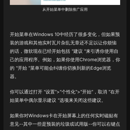
从开始菜单中删除推广应用
开始菜单在Windows 10中经历了很多变化，但如果预
装的游戏和其他实时瓦片杂乱无章还不足以让你烦恼
的话，微软现在已经开始包括 "建议 "来引诱你使用自
己的应用程序。例如，如果你使用Chrome浏览器，你
的 "开始 "菜单可能会纠缠你切换到新的Edge浏览
器。
你可以通过打开 "设置">"个性化">"开始"，取消 "在开
始菜单中偶尔显示建议 "选项来关闭这些建议。
如果你对Windows卡在开始屏幕上的任何实时磁贴有
意见--其中一些是预装的垃圾或试用版--你可以右键点