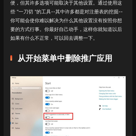
便，但其许多选项可能取决于其他设置。通过使用这
些 "一刀切 "的工具--其中许多都是对注册表的挖掘--
你可能会使你难以解决为什么其他设置没有按照你想
要的方式行事。你最好自己动手，这样你就知道以后
如果有什么不正常，可以回去调整一下。
从开始菜单中删除推广应用