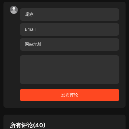
所有评论(40)