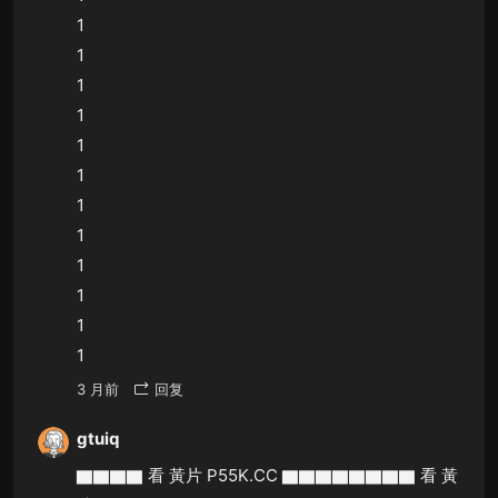
1
1
1
1
1
1
1
1
1
1
1
1
3 月前
回复
gtuiq
▇▇▇▇ 看 黃片 P55K.CC ▇▇▇▇▇▇▇▇ 看 黃