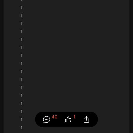
1
1
1
1
1
1
1
1
1
1
1
1
1
1
40
1
1
1