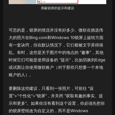
屏蔽锁屏的提示和建议
可悲的是，锁屏的情况并没有好多少。微软在挑选伟
大的照片在Bing.com和Windows 10锁屏上旋转方面
有一套诀窍，但在默认情况下，它们都被文字弄得很
乱。有时，这些是关于图片中的地点的 "趣事"，其他
时候它们可能是使用设备的 "提示"，比如切换到Edge
或试图让你使用微软账户（对于那些只想要一个本地
账户的人）。
要删除这些建议，只看到一张照片，可前往 "设
置">"个性化">"锁屏"，并关闭 "获取有趣的事实、提
示和更多"。如果你没有看到这个设置，你必须先把你
的锁屏壁纸改为自定义的，而不是Windows