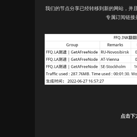
我们的节点分享已经转移到新的网站，并且
专属订阅链接
点击下