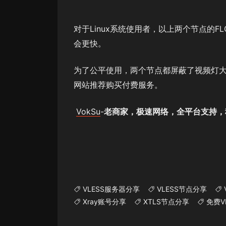
对于Linux系统使用者，以上两个节点的FLOW
会更快。
为了公平使用，两个节点都屏蔽了视频灯大流
网站推荐购买付费服务。
VokSu
-
老商家，极速网络，全平台支持，
VLESS服务器分享
VLESS节点分享
Xray账号分享
XTLS节点分享
免费V