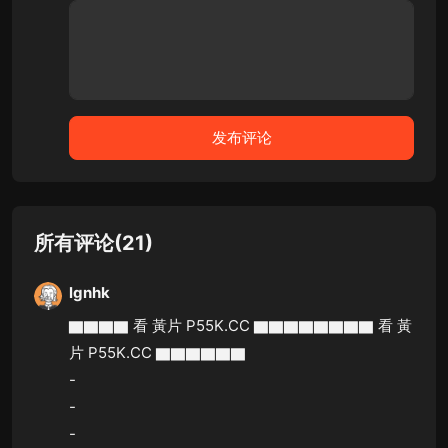
所有评论(21)
lgnhk
▇▇▇▇ 看 黃片 P55K.CC ▇▇▇▇▇▇▇▇ 看 黃
片 P55K.CC ▇▇▇▇▇▇
-
-
-