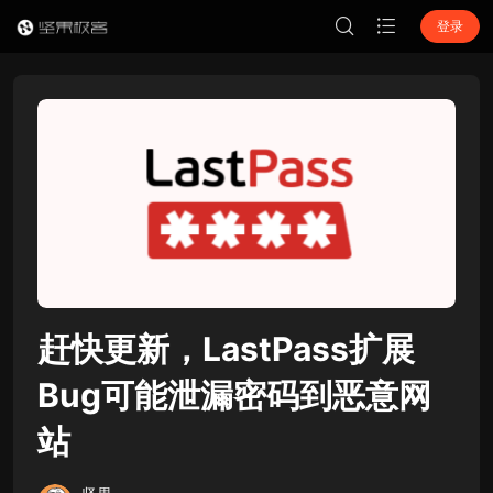
登录
赶快更新，LastPass扩展
Bug可能泄漏密码到恶意网
站