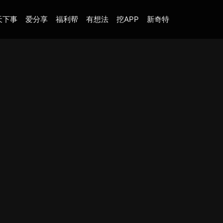
天下事
爱分享
福利帮
有想法
挖APP
新奇特