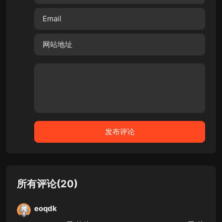
所有评论(20)
eoqdk