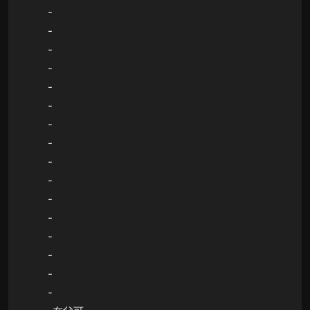
-
-
-
-
-
-
-
-
-
-
-
-
-
-
-
-