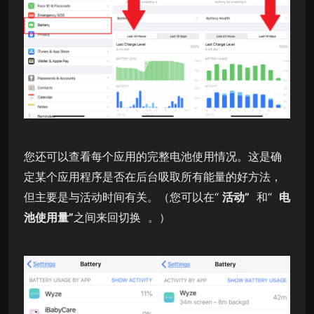
您还可以查看每个应用的完整电池使用情况。这是确
定某个应用程序是否在后台吸取所有能量的好方法，
但主要是与活动时间有关。（您可以在“
活动”
和“
电
池使用量”
之间来回切换 。）