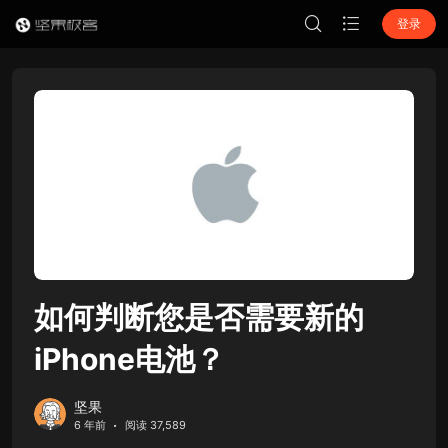
登录
如何判断您是否需要新的
iPhone电池？
坚果
6 年前
阅读 37,589