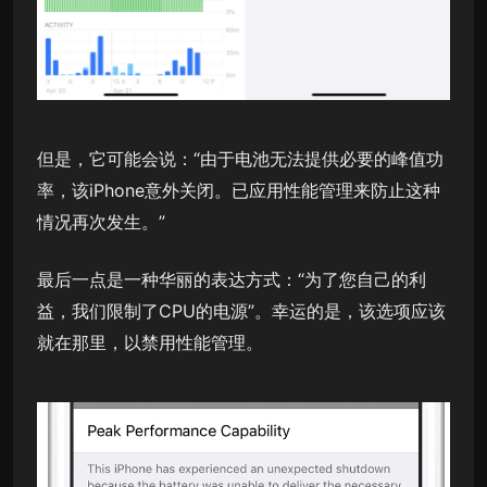
但是，它可能会说：“由于电池无法提供必要的峰值功
率，该iPhone意外关闭。已应用性能管理来防止这种
情况再次发生。”
最后一点是一种华丽的表达方式：“为了您自己的利
益，我们限制了CPU的电源”。幸运的是，该选项应该
就在那里，以禁用性能管理。