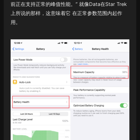
前正在支持正常的峰值性能。” 就像Data在Star Trek
上所说的那样，这意味着它 在正常参数范围内起作
用。