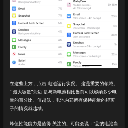
在这些上方，点击 电池运行状况。 这是重要的领域。
“ 最大容量”旁边 是与新电池相比当前可以容纳多少电
量的百分比。值越低，电池内部所有保持能量的锂离
子的情况就越糟。
峰值性能能力是值得 关注的。可能会说：“您的电池当