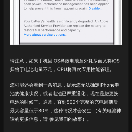
请注意，如果手机因iOS导致电池意外耗尽而又将iOS
归咎于电池电量不足，CPU将再次应用性能管理。
您可能还会看到一条消息，提示您无法确定iPhone电
池的健康状况，或者电池已严重退化，现在是您更换
电池的时候了。通常，直到500个完整的充电周期后
最大容量低于80％，这种情况才会发生 （有关电池神
话的更多信息，请 参见我们的故事）。