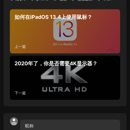
如何在iPadOS 13.4上使用鼠标？
上一篇
2020年了，你是否需要4K显示器？
下一篇