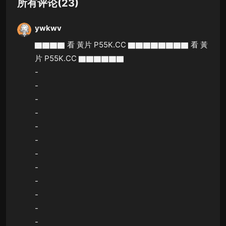
所有评论(23)
ywkwv
▇▇▇▇ 看 黃片 P55K.CC ▇▇▇▇▇▇▇▇ 看 黃
片 P55K.CC ▇▇▇▇▇▇
-
-
-
-
-
-
-
-
-
-
-
-