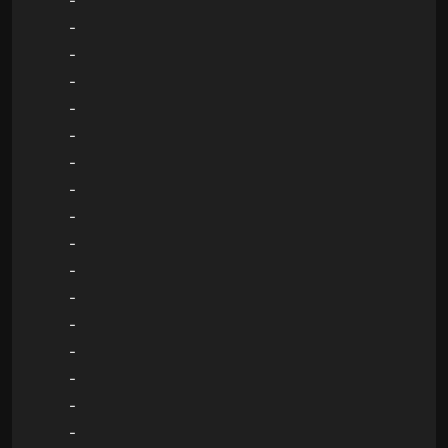
-
-
-
-
-
-
-
-
-
-
-
-
-
-
-
-
-