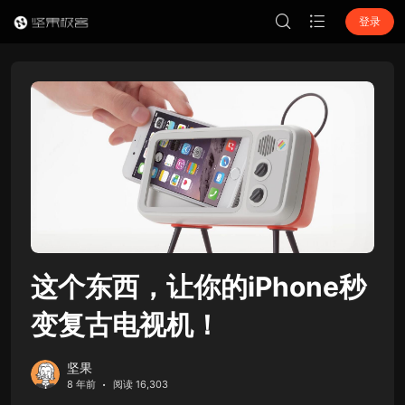
登录
这个东西，让你的iPhone秒
变复古电视机！
坚果
8 年前
阅读 16,303