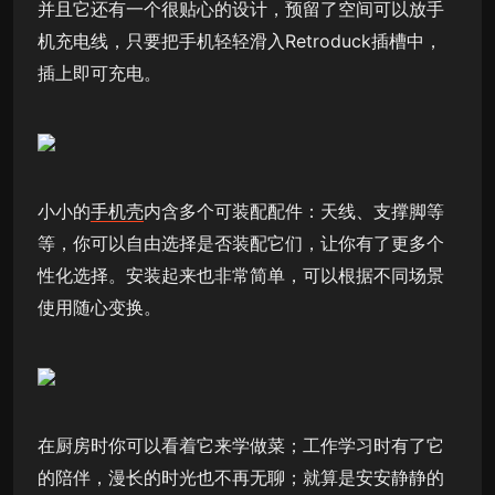
并且它还有一个很贴心的设计，预留了空间可以放手
机充电线，只要把手机轻轻滑入Retroduck插槽中，
插上即可充电。
小小的
手机壳
内含多个可装配配件：天线、支撑脚等
等，你可以自由选择是否装配它们，让你有了更多个
性化选择。安装起来也非常简单，可以根据不同场景
使用随心变换。
在厨房时你可以看着它来学做菜；工作学习时有了它
的陪伴，漫长的时光也不再无聊；就算是安安静静的