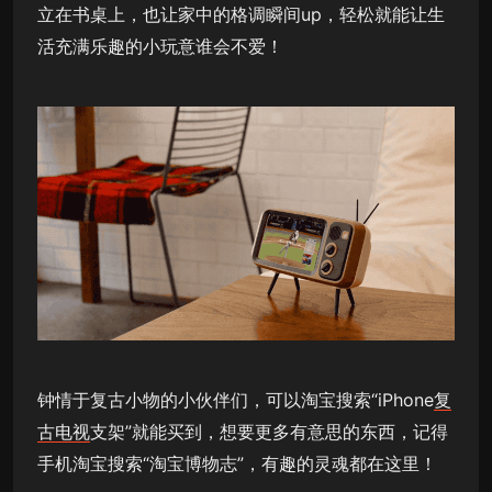
立在书桌上，也让家中的格调瞬间up，轻松就能让生
活充满乐趣的小玩意谁会不爱！
钟情于复古小物的小伙伴们，可以淘宝搜索“iPhone
复
古电视
支架”就能买到，想要更多有意思的东西，记得
手机淘宝搜索“淘宝博物志”，有趣的灵魂都在这里！