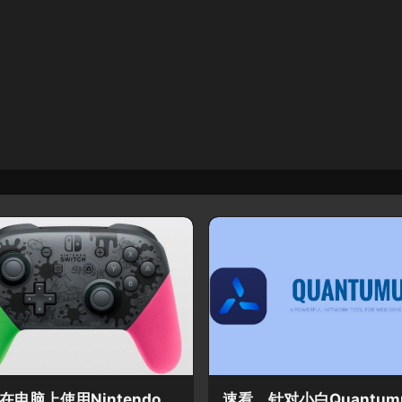
在电脑上使用Nintendo
速看，针对小白Quantumu