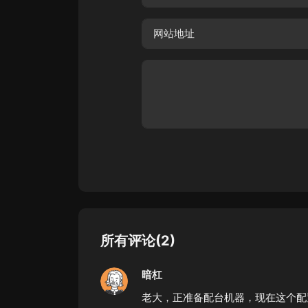
所有评论(2)
暗杠
老大，正准备配台机器，现在这个配置