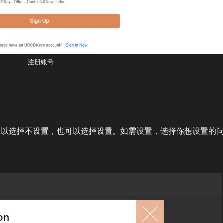
注册账号
可以选择不设置，也可以选择设置。如需设置，选择你想设置的