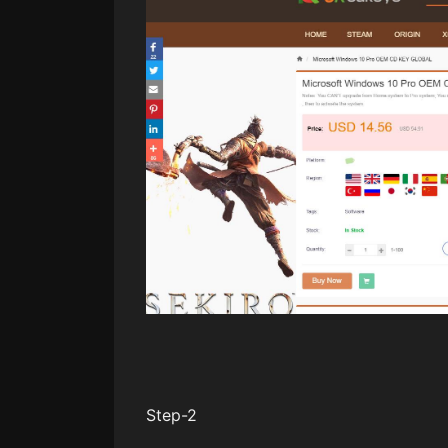
Step-2