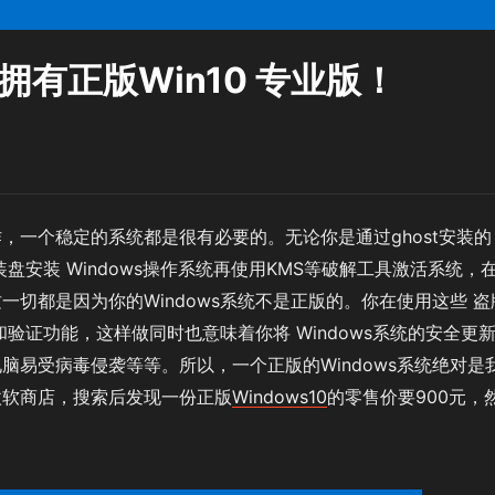
拥有正版Win10 专业版！
，一个稳定的系统都是很有必要的。无论你是通过ghost安装的
装盘安装 Windows操作系统再使用KMS等破解工具激活系统，
切都是因为你的Windows系统不是正版的。你在使用这些 盗
和验证功能，这样做同时也意味着你将 Windows系统的安全更
脑易受病毒侵袭等等。所以，一个正版的Windows系统绝对是
微软商店，搜索后发现一份正版
Windows10
的零售价要900元，