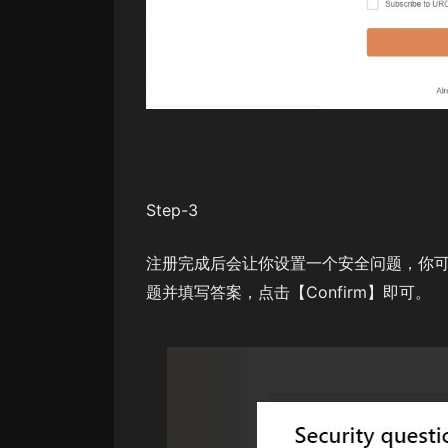
Step-3
注册完成后会让你设置一个安全问题，你
题并填写答案，点击【Confirm】即可。