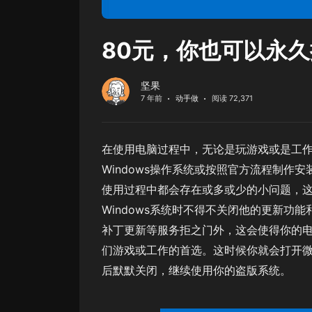
80元，你也可以永久
坚果
7 年前
动手做
阅读 72,371
在使用电脑过程中，无论是玩游戏或是工作
Windows操作系统或按照官方流程制作安
使用过程中都会存在或多或少的小问题，这一
Windows系统时不得不关闭他的更新功能
补丁更新等服务拒之门外，这会使得你的电
们游戏或工作的首选。这时候你就会打开
后默默关闭，继续使用你的盗版系统。