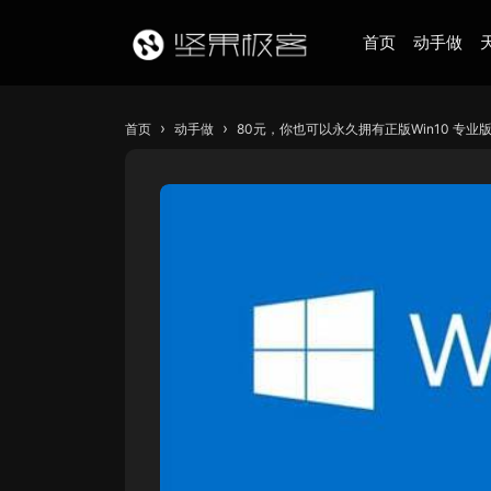
首页
动手做
›
›
首页
动手做
80元，你也可以永久拥有正版Win10 专业