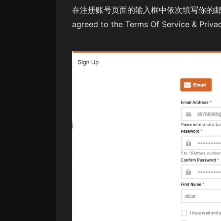
在注册账号页面的输入框中依次填写你的邮箱地址
agreed to the Terms Of Service 