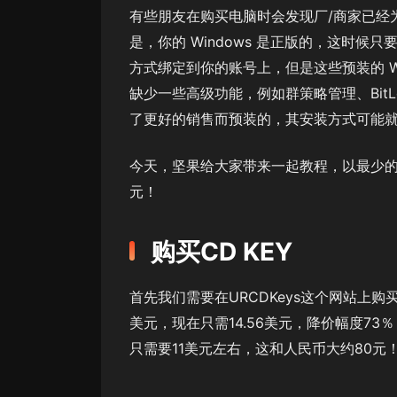
有些朋友在购买电脑时会发现厂/商家已经为
是，你的 Windows 是正版的，这时候只
方式绑定到你的账号上，但是这些预装的 W
缺少一些高级功能，例如群策略管理、BitLo
了更好的销售而预装的，其安装方式可能就是
今天，坚果给大家带来一起教程，以最少的钱获
元！
购买CD KEY
首先我们需要在URCDKeys这个网站上购买OEM 
美元，现在只需14.56美元，降价幅度73
只需要11美元左右，这和人民币大约80元