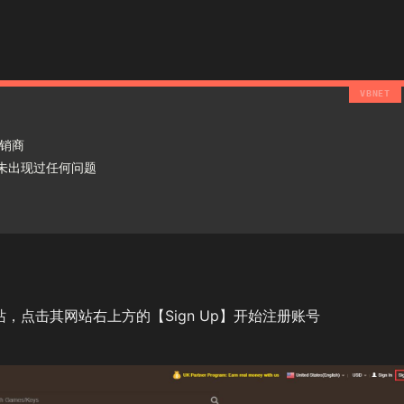
经销商
未出现过任何问题
站，点击其网站右上方的【Sign Up】开始注册账号