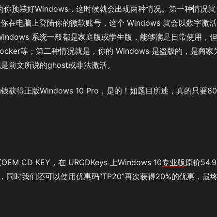
你预装好Windows，这时候就会出现两种情况。第一种情况就
要你在电脑上登陆你的微软账号，这个 Windows 就会以数字激
indows 系统一般都是家庭版或学生版，能够满足日常使用，
cker等；第二种情况就是，你的 Windows 是盗版的，是商家
前文所说的ghost或非法激活。
得正版Windows 10 Pro，是的！如题目所述，真的只要80
CD KEY，在 URCDKeys 上Windows 10
专业版
原价54.9
％，同时我们还可以使用优惠码“TP20”再次获得20%的优惠，最
！