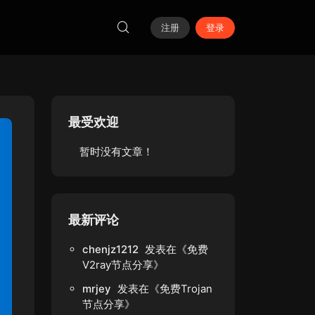
注册
登录
最受欢迎
暂时没有文章！
最新评论
chenjz1212
发表在《
免费
V2ray节点分享
》
mrjey
发表在《
免费Trojan
节点分享
》