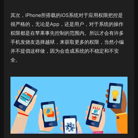
其次，iPhone所搭载的iOS系统对于应用权限把控是
很严格的，无论是App，还是用户，对于系统的操作
权限都是在苹果事先控制的范围内。所以才会有许多
手机发烧友选择越狱，来获取更多的权限，当然小编
并不提倡这样做，因为会造成系统的不稳定和不安
全。