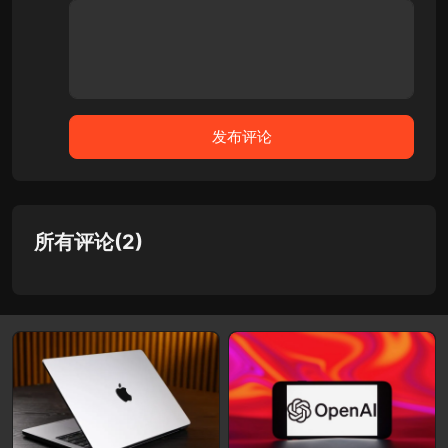
所有评论(2)