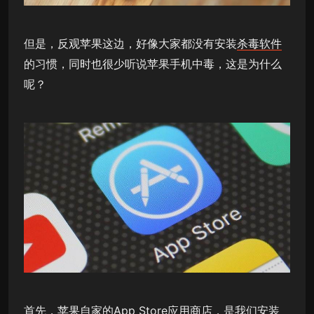
但是，反观苹果这边，好像大家都没有安装
杀毒软件
的习惯，同时也很少听说苹果手机中毒，这是为什么
呢？
首先，苹果自家的App Store应用商店，是我们安装