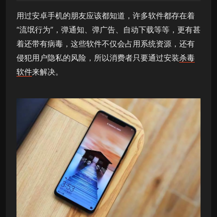
用过安卓手机的朋友应该都知道，许多软件都存在着
“流氓行为”，弹通知、弹广告、自动下载等等，更有甚
着还带有病毒，这些软件不仅会占用系统资源，还有
侵犯用户隐私的风险，所以消费者只要通过安装
杀毒
软件
来解决。