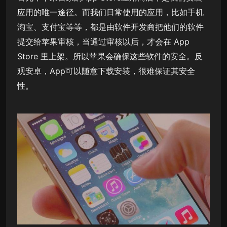
应用的唯一途径。而我们日常使用的应用，比如手机
淘宝、支付宝等等，都是由软件开发商把他们的软件
提交给苹果审核，当通过审核以后，才会在 App
Store 里上架。所以苹果会确保这些软件的安全。反
观安卓，App可以随意下载安装，很难保证其安全
性。