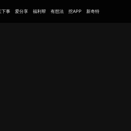
天下事
爱分享
福利帮
有想法
挖APP
新奇特