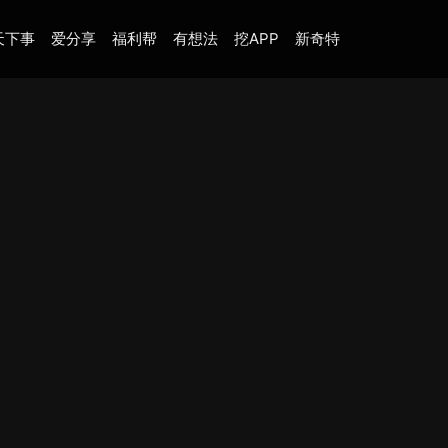
天下事
爱分享
福利帮
有想法
挖APP
新奇特