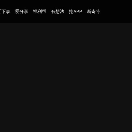
天下事
爱分享
福利帮
有想法
挖APP
新奇特