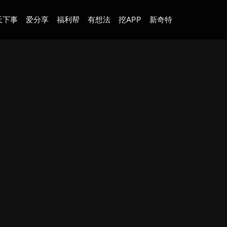
天下事
爱分享
福利帮
有想法
挖APP
新奇特