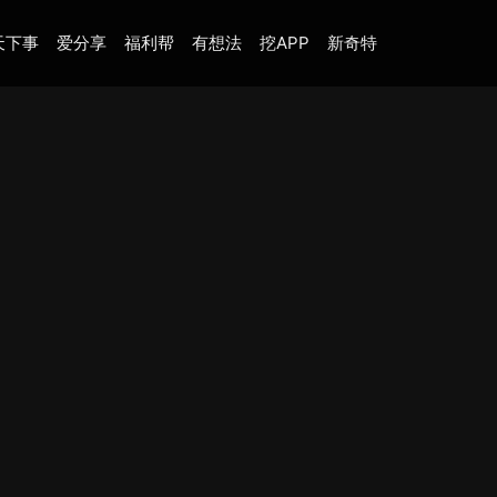
天下事
爱分享
福利帮
有想法
挖APP
新奇特