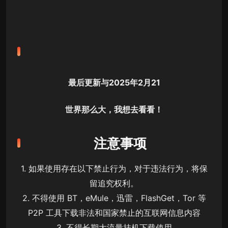
最后更新与2025年2月21
世界那么大，我想去看看！
注意事项
1. 如果使用存在以下禁止行为，对于违法行为，将保
留追究权利。
2. 不得使用 BT，eMule，迅雷，FlashGet，Tor 等
P2P 工具下载非法和国家禁止的互联网信息内容
3. 不得长期大流量挂机下载使用