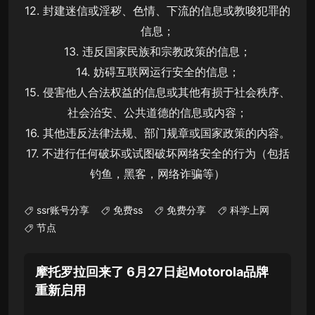
12. 封建迷信或淫秽、色情、下流的信息或教唆犯罪的
信息；
13. 违反国家民族和宗教政策的信息；
14. 妨碍互联网运行安全的信息；
15. 侵害他人合法权益的信息或其他有损于社会秩序、
社会治安、公共道德的信息或内容；
16. 其他违反法律法规、部门规章或国家政策的内容。
17. 不进行任何破坏或试图破坏网络安全的行为（包括
钓鱼，黑客，网络诈骗等）
ssr账号分享
免费ss
免费分享
科学上网
节点
摩托罗拉回来了 6月27日起Motorola品牌
重新启用