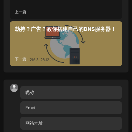
上一篇
劫持？广告？教你搭建自己的DNS服务器！
下一篇