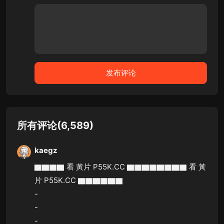
所有评论(6,589)
kaegz
▇▇▇▇ 看 黃片 P55K.CC ▇▇▇▇▇▇▇▇ 看 黃
片 P55K.CC ▇▇▇▇▇▇
-
-
-