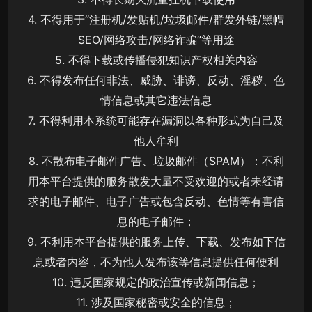
4. 不得用于“注册机/发贴机/垃圾邮件/群发外链/黑帽
SEO/网络攻击/网络诈骗”等用途
5. 不得下载或传播侵犯知识产权相关内容
6. 不得发布任何非法、威胁、诽谤、反动、淫秽、色
情信息或其它违法信息
7. 不得利用本系统可能存在漏洞以各种形式为自己及
他人牟利
8. 不散布电子邮件广告、垃圾邮件（SPAM）：不利
用本平台提供的服务散发大量不受欢迎的或者未经请
求的电子邮件、电子广告或包含反动、色情等有害信
息的电子邮件；
9. 不利用本平台提供的服务上传、下载、发布如下信
息或者内容，不为他人发布该等信息提供任何便利
10. 违反国家规定的政治宣传或新闻信息；
11. 涉及国家秘密或安全的信息；