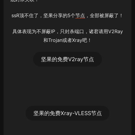
ssR顶不住了，坚果分享的5个
节点
，全部被屏蔽了！
具体表现为不屏蔽IP，只封杀端口，诸君请用V2Ray
和Trojan或者Xray吧！
坚果的免费V2ray节点
坚果的免费Xray-VLESS节点