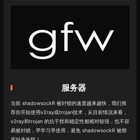
服务器
当前 shadowsockR 被封锁的速度越来越快，我们推
荐你开始使用v2ray或trojan技术，从目前情况来看，
v2ray和trojan 的抗干扰和稳定性都相对较强，也不容
易被封锁，早学习早使用，避免 shadowsockR 被彻
底封杀失联！