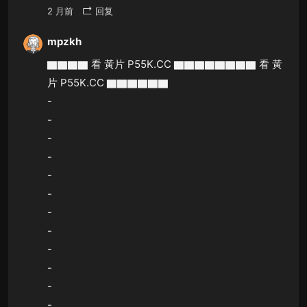
2 月前
回复
mpzkh
▇▇▇▇ 看 黃片 P55K.CC ▇▇▇▇▇▇▇▇ 看 黃
片 P55K.CC ▇▇▇▇▇▇
-
-
-
-
-
-
-
-
-
-
-
-