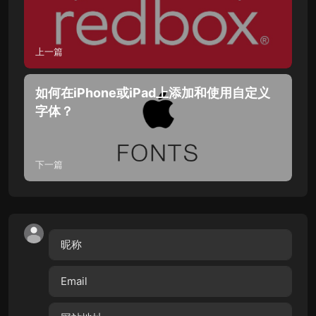
上一篇
如何在iPhone或iPad上添加和使用自定义
字体？
下一篇