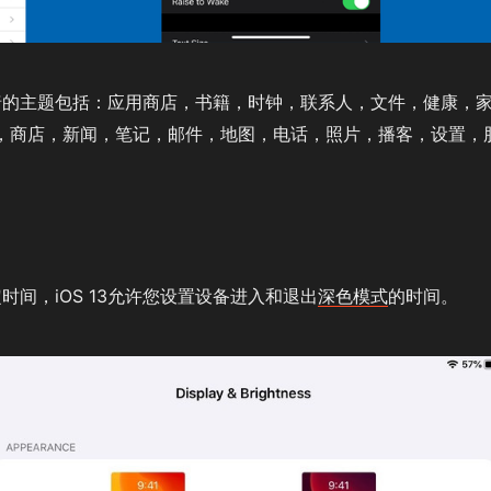
暗的主题包括：应用商店，书籍，时钟，联系人，文件，健康，
快捷方式，商店，新闻，笔记，邮件，地图，电话，照片，播客，设置，
时间，iOS 13允许您设置设备进入和退出
深色模式
的时间。