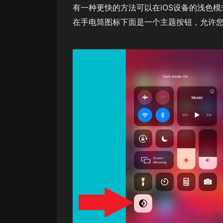
有一种更快的方法可以在iOS设备的浅色模
在手电筒图标下面是一个主题按钮，允许您