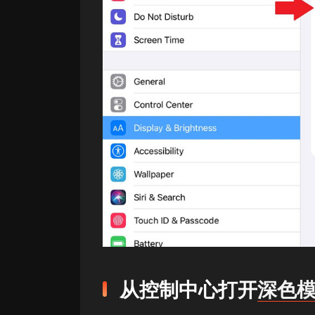
从控制中心打开
深色