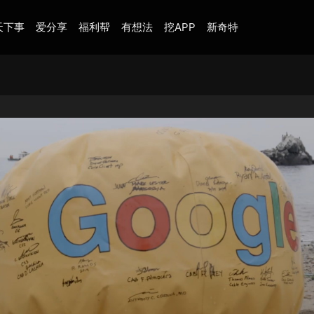
天下事
爱分享
福利帮
有想法
挖APP
新奇特