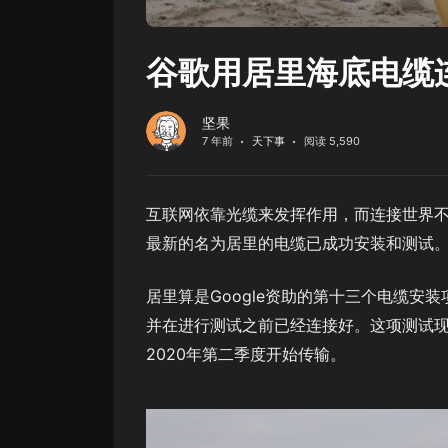
谷歌用居里海底电缆
坚果
7 年前
天下事
阅读 5,590
互联网依靠光缆来发挥作用，而连接世界
最新的名为居里的电缆已成功安装和测试
居里算是Google资助的第十三个电缆安
并在进行测试之前已经连接好。这项测试现
2020年第二季度开始传输。