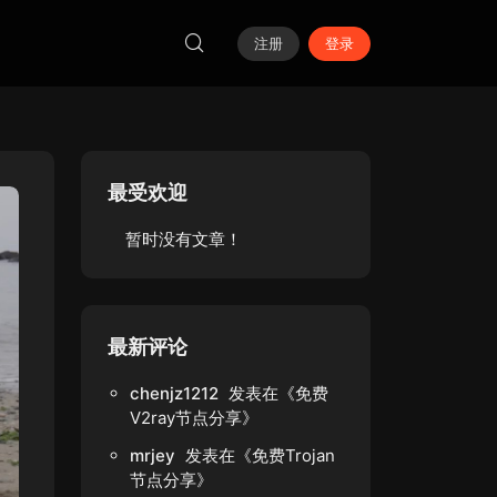
注册
登录
最受欢迎
暂时没有文章！
最新评论
chenjz1212
发表在《
免费
V2ray节点分享
》
mrjey
发表在《
免费Trojan
节点分享
》