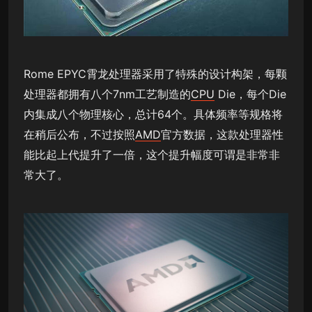
Rome EPYC霄龙处理器采用了特殊的设计构架，每颗
处理器都拥有八个7nm工艺制造的
CPU
Die，每个Die
内集成八个物理核心，总计64个。具体频率等规格将
在稍后公布，不过按照
AMD
官方数据，这款处理器性
能比起上代提升了一倍，这个提升幅度可谓是非常非
常大了。