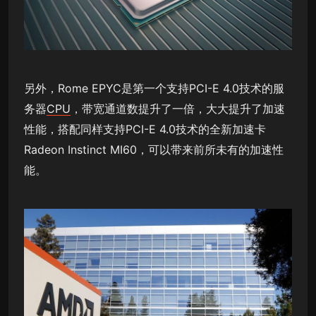
另外，Rome EPYC是第一个支持PCI-E 4.0技术的服
务器
CPU
，带宽通道数提升了一倍，大大提升了加速
性能，搭配同样支持PCI-E 4.0技术的全新加速卡
Radeon Instinct MI60，可以带来前所未有的加速性
能。